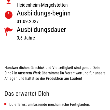
Heidenheim-Mergelstetten
Ausbildungs-beginn
01.09.2027
Ausbildungsdauer
3,5 Jahre
Handwerkliches Geschick und Vielseitigkeit sind genau Dein
Ding? In unserem Werk übernimmt Du Verantwortung für unsere
Anlagen und hältst so die Produktion am Laufen!
Das erwartet Dich
Du erlernst umfassende mechanische Fertigkeiten.