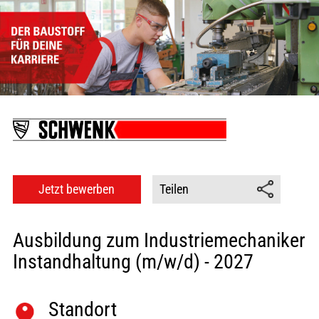
Jetzt bewerben
Teilen
Ausbildung zum Industriemechaniker
Instandhaltung (m/w/d) - 2027
Standort