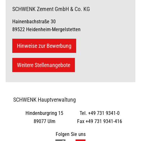
SCHWENK Zement GmbH & Co. KG
Hainenbachstraße 30
89522 Heidenheim-Mergelstetten
Hinweise zur Bewerbung
Weitere Stellenangebote
SCHWENK Hauptverwaltung
Hindenburgring 15
Tel. +49 731 9341-0
89077 Ulm
Fax +49 731 9341-416
Folgen Sie uns