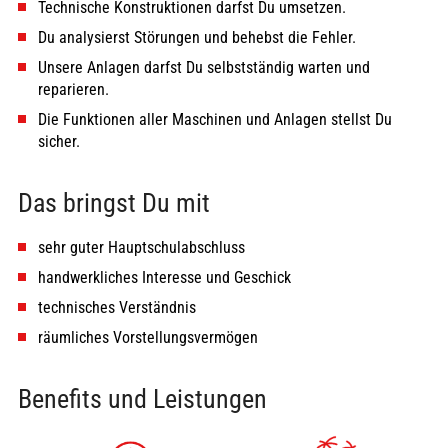
Technische Konstruktionen darfst Du umsetzen.
Du analysierst Störungen und behebst die Fehler.
Unsere Anlagen darfst Du selbstständig warten und
reparieren.
Die Funktionen aller Maschinen und Anlagen stellst Du
sicher.
Das bringst Du mit
sehr guter Hauptschulabschluss
handwerkliches Interesse und Geschick
technisches Verständnis
räumliches Vorstellungsvermögen
Benefits und Leistungen