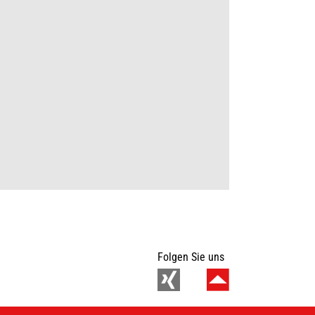
Folgen Sie uns