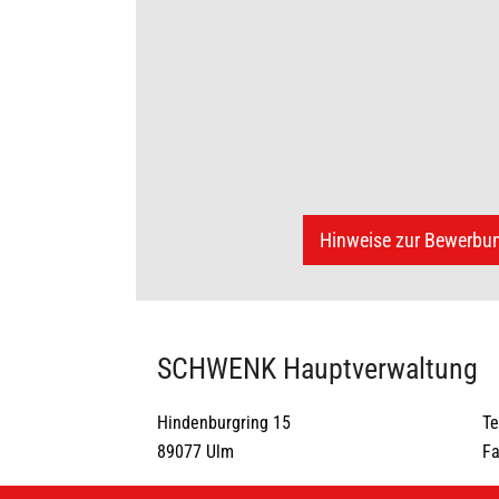
Hinweise zur Bewerbu
SCHWENK Hauptverwaltung
Hindenburgring 15
Te
89077 Ulm
Fa