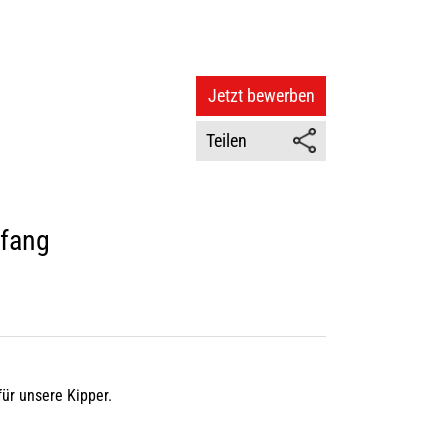
Jetzt bewerben
Teilen
fang
ür unsere Kipper.