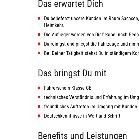
Das erwartet Dich
Du belieferst unsere Kunden im Raum Sachsen, 
Heimkehr.
Die Auflieger werden von Dir flexibel nach Bed
Du reinigst und pflegst die Fahrzeuge und nim
Bei Deiner Tätigkeit stehst Du in ständigem Ko
Das bringst Du mit
Führerschein Klasse CE
technisches Verständnis und Erfahrung im Umga
freundliches Auftreten im Umgang mit Kunden
Deutschkenntnisse in Wort und Schrift
Benefits und Leistungen