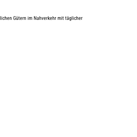
ichen Gütern im Nahverkehr mit täglicher