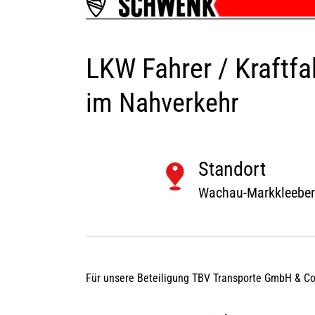
LKW Fahrer / Kraftfa
im Nahverkehr
Standort
Wachau-Markkleebe
Für unsere Beteiligung TBV Transporte GmbH & Co.