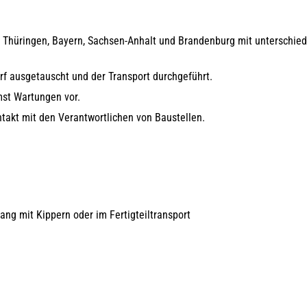
Thüringen, Bayern, Sachsen-Anhalt und Brandenburg mit unterschiedl
arf ausgetauscht und der Transport durchgeführt.
mst Wartungen vor.
ntakt mit den Verantwortlichen von Baustellen.
ng mit Kippern oder im Fertigteiltransport