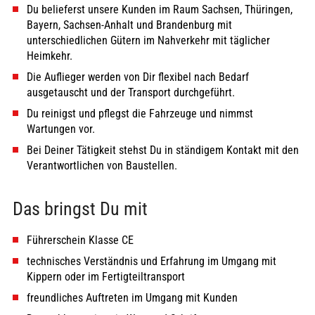
Du belieferst unsere Kunden im Raum Sachsen, Thüringen,
Bayern, Sachsen-Anhalt und Brandenburg mit
unterschiedlichen Gütern im Nahverkehr mit täglicher
Heimkehr.
Die Auflieger werden von Dir flexibel nach Bedarf
ausgetauscht und der Transport durchgeführt.
Du reinigst und pflegst die Fahrzeuge und nimmst
Wartungen vor.
Bei Deiner Tätigkeit stehst Du in ständigem Kontakt mit den
Verantwortlichen von Baustellen.
Das bringst Du mit
Führerschein Klasse CE
technisches Verständnis und Erfahrung im Umgang mit
Kippern oder im Fertigteiltransport
freundliches Auftreten im Umgang mit Kunden