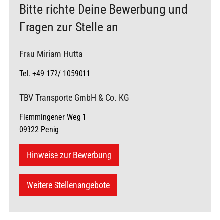
Bitte richte Deine Bewerbung und
Fragen zur Stelle an
Frau Miriam Hutta
Tel. +49 172/ 1059011
TBV Transporte GmbH & Co. KG
Flemmingener Weg 1
09322 Penig
Hinweise zur Bewerbung
Weitere Stellenangebote