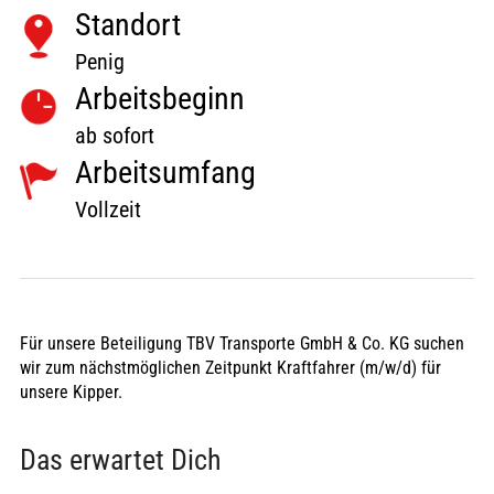
Standort
Penig
Arbeitsbeginn
ab sofort
Arbeitsumfang
Vollzeit
Für unsere Beteiligung TBV Transporte GmbH & Co. KG suchen
wir zum nächstmöglichen Zeitpunkt Kraftfahrer (m/w/d) für
unsere Kipper.
Das erwartet Dich